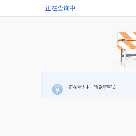
正在查询中
正在查询中，请刷新重试