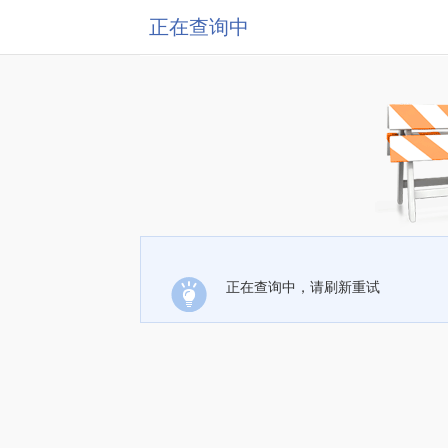
正在查询中
正在查询中，请刷新重试