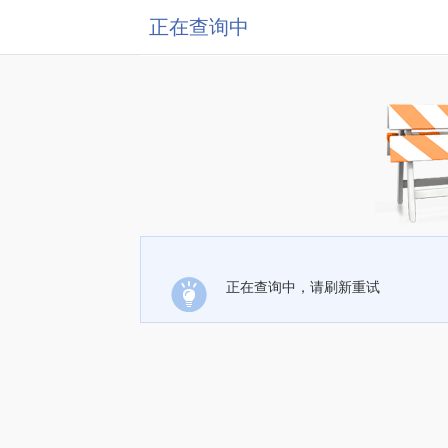
正在查询中
正在查询中，请刷新重试