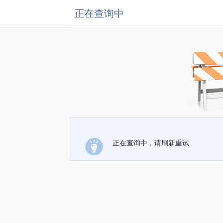
正在查询中
正在查询中，请刷新重试